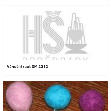
Vánoční raut DM 2012