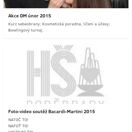
Akce DM únor 2015
Kurz sebeobrany; Kosmetická poradna, líčení a účesy;
Bowlingový turnaj.
Foto-video soutěž Bacardi-Martini 2015
NATOČ TO!
NAFOŤ TO!