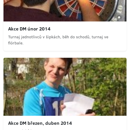
Akce DM únor 2014
Turnaj jednotlivců v šipkách, běh do schodů, turnaj ve
flórbale.
Akce DM březen, duben 2014