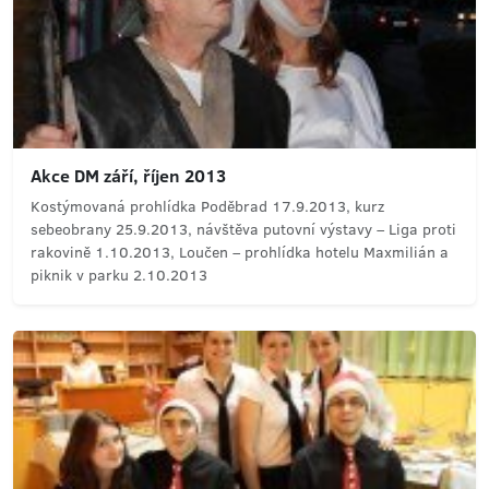
Akce DM září, říjen 2013
Kostýmovaná prohlídka Poděbrad 17.9.2013, kurz
sebeobrany 25.9.2013, návštěva putovní výstavy – Liga proti
rakovině 1.10.2013, Loučen – prohlídka hotelu Maxmilián a
piknik v parku 2.10.2013