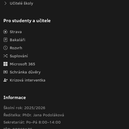
Učitelé školy
Pro studenty a učitele
Strava
Bakaláři
Rozvrh
Suplování
Microsoft 365
Schránka důvěry
Krizová interventka
Informace
Školní rok: 2025/2026
Ředitelka: PhDr. Jana Podoláková
Sekretariát: Po–Pá 8:00–14:00