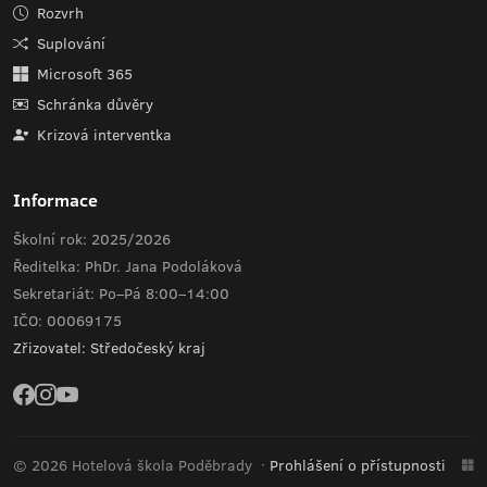
Rozvrh
Suplování
Microsoft 365
Schránka důvěry
Krizová interventka
Informace
Školní rok: 2025/2026
Ředitelka: PhDr. Jana Podoláková
Sekretariát: Po–Pá 8:00–14:00
IČO: 00069175
Zřizovatel: Středočeský kraj
© 2026 Hotelová škola Poděbrady
·
Prohlášení o přístupnosti