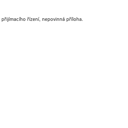
řijímacího řízení, nepovinná příloha.