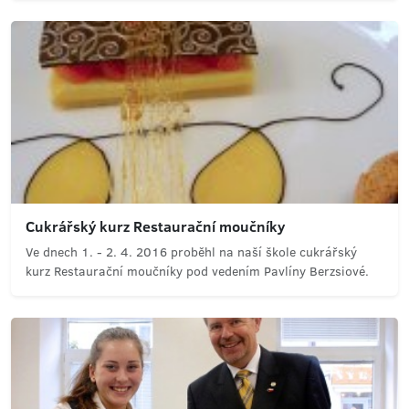
Cukrářský kurz Restaurační moučníky
Ve dnech 1. - 2. 4. 2016 proběhl na naší škole cukrářský
kurz Restaurační moučníky pod vedením Pavlíny Berzsiové.