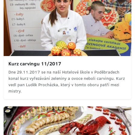
Kurz carvingu 11/2017
Dne 29.11.2017 se na naší Hotelové škole v Poděbradech
konal kurz vyřezávání zeleniny a ovoce neboli carvingu. Kurz
vedl pan Luděk Procházka, který v tomto oboru patří mezi
mistry.