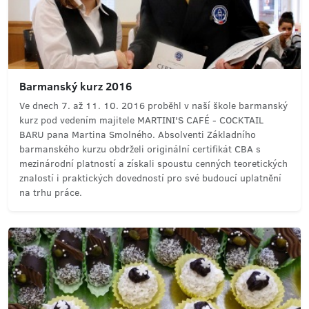
Barmanský kurz 2016
Ve dnech 7. až 11. 10. 2016 proběhl v naší škole barmanský
kurz pod vedením majitele MARTINI'S CAFÉ - COCKTAIL
BARU pana Martina Smolného. Absolventi Základního
barmanského kurzu obdrželi originální certifikát CBA s
mezinárodní platností a získali spoustu cenných teoretických
znalostí i praktických dovedností pro své budoucí uplatnění
na trhu práce.