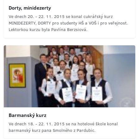
Dorty, minidezerty
Ve dnech 20. - 22. 11. 2015 se konal cukrářský kurz
MINIDEZERTY, DORTY pro studenty HŠ a VOŠ i pro veřejnost.
Lektorkou kurzu byla Pavlína Berzsiová.
Barmanský kurz
Ve dnech 18. - 22. 11. 2015 se na hotelové škole konal
barmanský kurz pana Smolného z Pardubic.