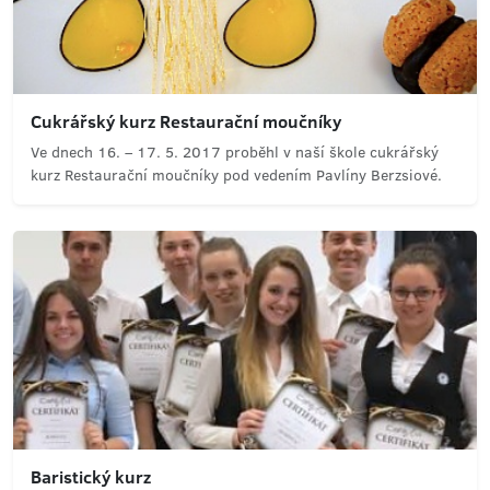
Cukrářský kurz Restaurační moučníky
Ve dnech 16. – 17. 5. 2017 proběhl v naší škole cukrářský
kurz Restaurační moučníky pod vedením Pavlíny Berzsiové.
Baristický kurz