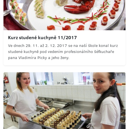
Kurz studené kuchyně 11/2017
Ve dnech 29. 11. až 2. 12. 2017 se na naší škole konal kurz
studené kuchyně pod vedením profesionálního šéfkuchaře
pana Vladimíra Picky a jeho ženy.