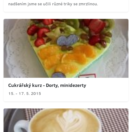
nadšením jsme se učili různé triky se zmrzlinou.
Cukrářský kurz - Dorty, minidezerty
15. - 17. 5. 2015