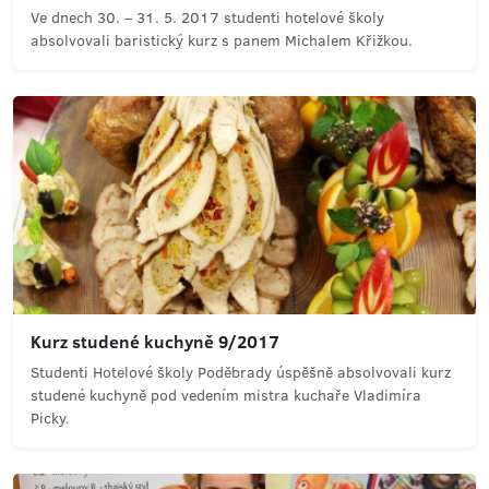
Ve dnech 30. – 31. 5. 2017 studenti hotelové školy
absolvovali baristický kurz s panem Michalem Křižkou.
Kurz studené kuchyně 9/2017
Studenti Hotelové školy Poděbrady úspěšně absolvovali kurz
studené kuchyně pod vedením mistra kuchaře Vladimíra
Picky.