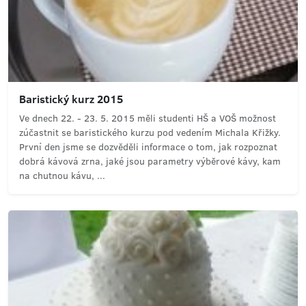
Baristický kurz 2015
Ve dnech 22. - 23. 5. 2015 měli studenti HŠ a VOŠ možnost
zúčastnit se baristického kurzu pod vedením Michala Křižky.
První den jsme se dozvěděli informace o tom, jak rozpoznat
dobrá kávová zrna, jaké jsou parametry výběrové kávy, kam
na chutnou kávu, ...