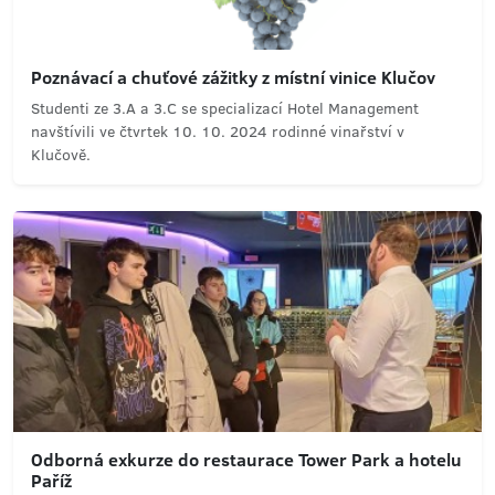
Poznávací a chuťové zážitky z místní vinice Klučov
Studenti ze 3.A a 3.C se specializací Hotel Management
navštívili ve čtvrtek 10. 10. 2024 rodinné vinařství v
Klučově.
Odborná exkurze do restaurace Tower Park a hotelu
Paříž