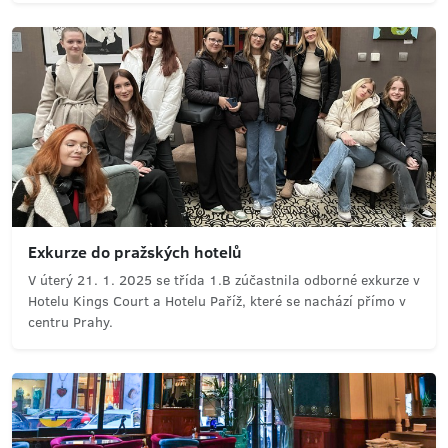
Exkurze do pražských hotelů
V úterý 21. 1. 2025 se třída 1.B zúčastnila odborné exkurze v
Hotelu Kings Court a Hotelu Paříž, které se nachází přímo v
centru Prahy.