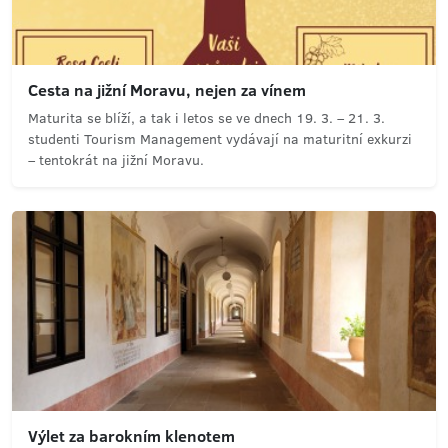
Cesta na jižní Moravu, nejen za vínem
Maturita se blíží, a tak i letos se ve dnech 19. 3. – 21. 3.
studenti Tourism Management vydávají na maturitní exkurzi
– tentokrát na jižní Moravu.
Výlet za barokním klenotem