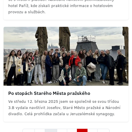
hotel Paříž, kde získali praktické informace o hotelovém
provozu a službách.
Po stopách Starého Města pražského
Ve středu 12. března 2025 jsem se společně se svou třídou
3.B vydala navštívit Josefov, Staré Město pražské a Národní
divadlo. Celá prohlídka začala u Jeruzalémské synagogy.