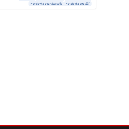
Hotelovka poznává svět
Hotelovka soutěží